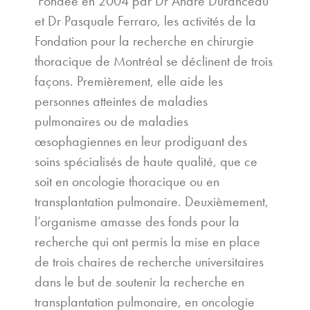
Fondée en 2004 par Dr André Duranceau
et Dr Pasquale Ferraro, les activités de la
Fondation pour la recherche en chirurgie
thoracique de Montréal se déclinent de trois
façons. Premièrement, elle aide les
personnes atteintes de maladies
pulmonaires ou de maladies
œsophagiennes en leur prodiguant des
soins spécialisés de haute qualité, que ce
soit en oncologie thoracique ou en
transplantation pulmonaire. Deuxièmement,
l’organisme amasse des fonds pour la
recherche qui ont permis la mise en place
de trois chaires de recherche universitaires
dans le but de soutenir la recherche en
transplantation pulmonaire, en oncologie