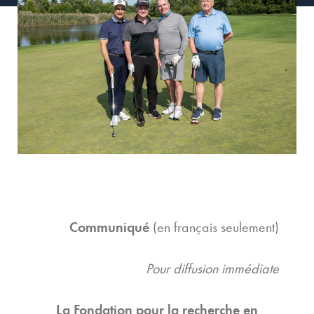
Communiqué
(en français seulement)
Pour diffusion immédiate
La Fondation pour la recherche en