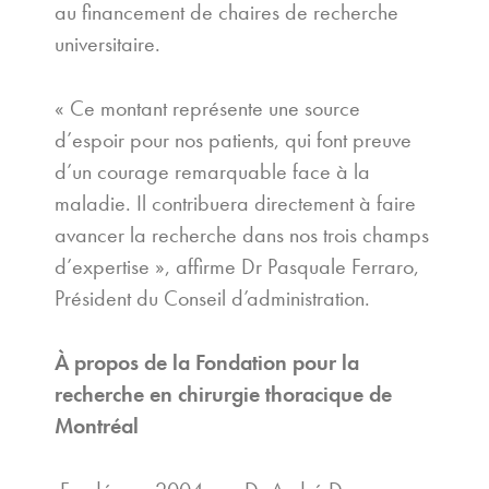
au financement de chaires de recherche
universitaire.
« Ce montant représente une source
d’espoir pour nos patients, qui font preuve
d’un courage remarquable face à la
maladie. Il contribuera directement à faire
avancer la recherche dans nos trois champs
d’expertise », affirme Dr Pasquale Ferraro,
Président du Conseil d’administration.
À propos de la Fondation pour la
recherche en chirurgie thoracique de
Montréal