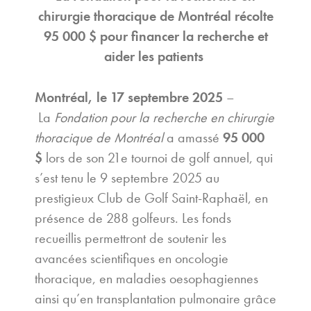
chirurgie thoracique de Montréal récolte
95 000 $ pour financer la recherche et
aider les patients
Montréal, le 17 septembre 2025
–
La
Fondation pour la recherche en chirurgie
thoracique de Montréal
a amassé
95 000
$
lors de son 21e tournoi de golf annuel, qui
s’est tenu le 9 septembre 2025 au
prestigieux Club de Golf Saint-Raphaël, en
présence de 288 golfeurs. Les fonds
recueillis permettront de soutenir les
avancées scientifiques en oncologie
thoracique, en maladies oesophagiennes
ainsi qu’en transplantation pulmonaire grâce