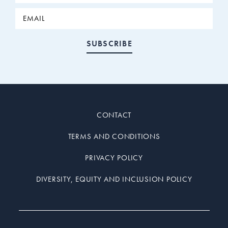
CONTACT
TERMS AND CONDITIONS
PRIVACY POLICY
DIVERSITY, EQUITY AND INCLUSION POLICY