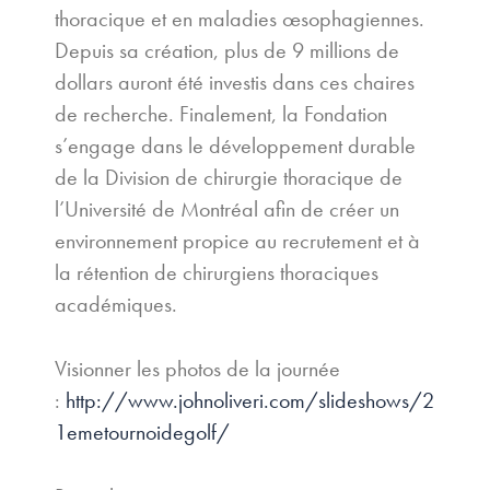
thoracique et en maladies œsophagiennes.
Depuis sa création, plus de 9 millions de
dollars auront été investis dans ces chaires
de recherche. Finalement, la Fondation
s’engage dans le développement durable
de la Division de chirurgie thoracique de
l’Université de Montréal afin de créer un
environnement propice au recrutement et à
la rétention de chirurgiens thoraciques
académiques.
Visionner les photos de la journée
:
http://www.johnoliveri.com/slideshows/2
1emetournoidegolf/