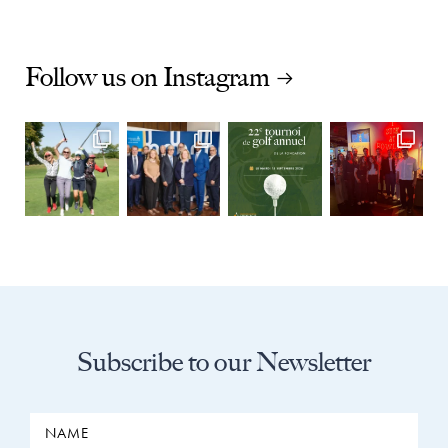
Follow us on Instagram
Subscribe to our Newsletter