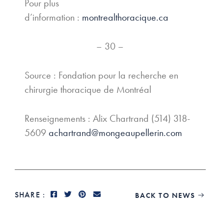
Pour plus
d’information :
montrealthoracique.ca
– 30 –
Source : Fondation pour la recherche en
chirurgie thoracique de Montréal
Renseignements : Alix Chartrand (514) 318-
5609
achartrand@mongeaupellerin.com
SHARE :
BACK TO NEWS
