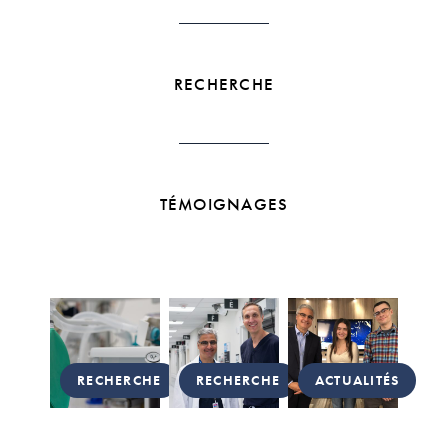
RECHERCHE
TÉMOIGNAGES
RECHERCHE
RECHERCHE
ACTUALITÉS