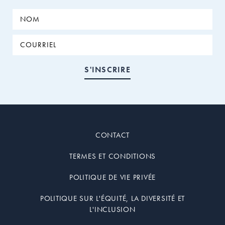
CONTACT
TERMES ET CONDITIONS
POLITIQUE DE VIE PRIVÉE
POLITIQUE SUR L'ÉQUITÉ, LA DIVERSITÉ ET
L'INCLUSION