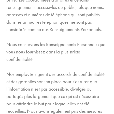
renseignements accessivles au public, tels que noms,
adresses et numéros de téléphone qui sont publiés
dans les annuaires téléphoniques, ne sont pas
considérés comme des Renseignements Personnels.
Nous conservons les Renseignements Personnels que
vous nous fournissez dans la plus stricte
confidentialité.
Nos employés signent des accords de confidentialité
et des garanties sont en place pour s’assurer que
l’information n’est pas accessible, divulgés ou
partagés plus largement que ce qui est nécessaire
pour atteindre le but pour lequel elles ont élé
recueillies. Nous avons également pris des mesures