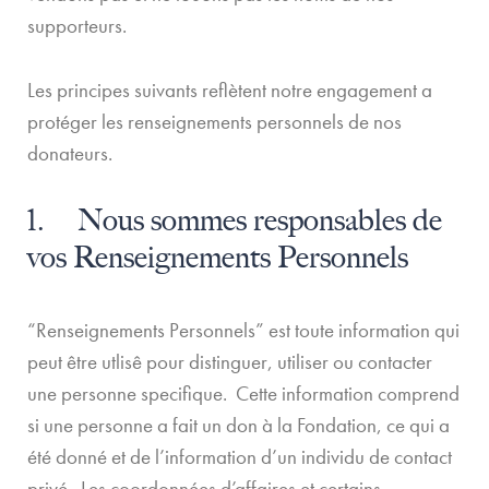
supporteurs.
Les principes suivants reflètent notre engagement a
protéger les renseignements personnels de nos
donateurs.
1. Nous sommes responsables de
vos Renseignements Personnels
“Renseignements Personnels” est toute information qui
peut être utlisê pour distinguer, utiliser ou contacter
une personne specifique. Cette information comprend
si une personne a fait un don à la Fondation, ce qui a
été donné et de l’information d’un individu de contact
privé. Les coordonnées d’affaires et certains