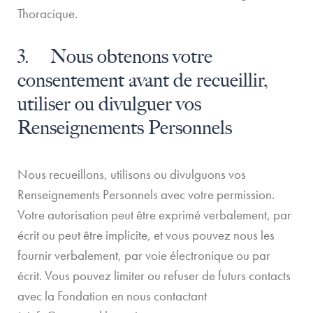
Thoracique.
3. Nous obtenons votre
consentement avant de recueillir,
utiliser ou divulguer vos
Renseignements Personnels
Nous recueillons, utilisons ou divulguons vos
Renseignements Personnels avec votre permission.
Votre autorisation peut être exprimé verbalement, par
écrit ou peut être implicite, et vous pouvez nous les
fournir verbalement, par voie électronique ou par
écrit. Vous pouvez limiter ou refuser de futurs contacts
avec la Fondation en nous contactant