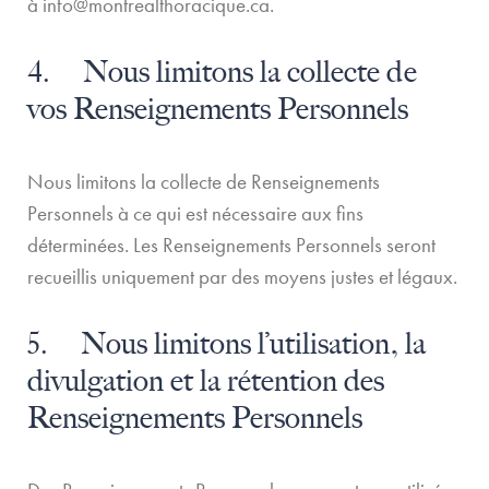
à
info@montrealthoracique.ca
.
4. Nous limitons la collecte de
vos Renseignements Personnels
Nous limitons la collecte de Renseignements
Personnels à ce qui est nécessaire aux fins
déterminées. Les Renseignements Personnels seront
recueillis uniquement par des moyens justes et légaux.
5. Nous limitons l’utilisation, la
divulgation et la rétention des
Renseignements Personnels