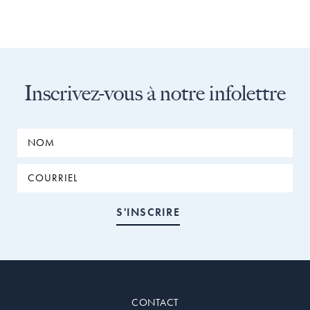
Inscrivez-vous à notre infolettre
CONTACT