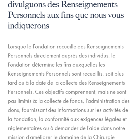
divulguons des Renseignements
Personnels aux fins que nous vous
indiquerons
Lorsque la Fondation recueille des Renseignements
Personnels directement auprès des individus, la
Fondation détermine les fins auxquelles les
Renseignements Personnels sont recueillis, soit plus
tard ou à la date de la collecte des Renseignements
Personnels. Ces objectifs comprennent, mais ne sont
pas limités à: la collecte de fonds, l’administration des
dons, fournissant des informations sur les activités de
la Fondation, la conformité aux exigences légales et
réglementaires ou à demander de l’aide dans notre
mission d’améliorer le domaine de la Chirurgie