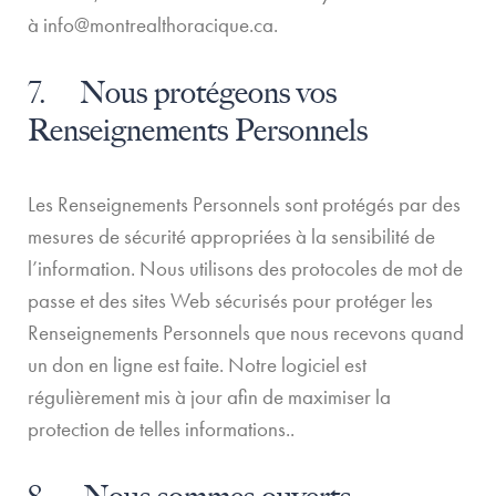
à
info@montrealthoracique.ca
.
7. Nous protégeons vos
Renseignements Personnels
Les Renseignements Personnels sont protégés par des
mesures de sécurité appropriées à la sensibilité de
l’information. Nous utilisons des protocoles de mot de
passe et des sites Web sécurisés pour protéger les
Renseignements Personnels que nous recevons quand
un don en ligne est faite. Notre logiciel est
régulièrement mis à jour afin de maximiser la
protection de telles informations..