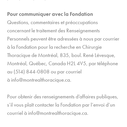
Pour communiquer avec la Fondation
Questions, commentaires et préoccupations
concernant le traitement des Renseignements
Personnels peuvent être adressées à nous par courrier
à la Fondation pour la recherche en Chirurgie
Thoracique de Montréal, 835, boul. René Lévesque,
Montréal, Québec, Canada H2L 4V5, par téléphone
au (514) 844-0808 ou par courriel
à
info@montrealthoracique.ca
.
Pour obtenir des renseignements d’affaires publiques,
s’il vous plaît contacter la Fondation par l’envoi d’un
courriel à
info@montrealthoracique.ca
.