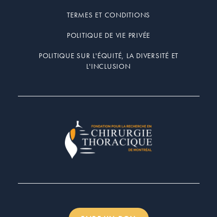
TERMES ET CONDITIONS
POLITIQUE DE VIE PRIVÉE
POLITIQUE SUR L'ÉQUITÉ, LA DIVERSITÉ ET
L'INCLUSION