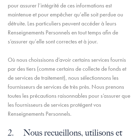
pour assurer l’intégrité de ces informations est
maintenue et pour empêcher qu’elle soit perdue ou
détruite. Les particuliers peuvent accéder à leurs
Renseignements Personnels en tout temps afin de
s’assurer qu’elle sont correctes et à jour.
Où nous choissisons d’avoir certains services fournis
par des tiers (comme certains de collecte de fonds et
de services de traitement), nous sélectionnons les
fournisseurs de services de très près. Nous prenons
toutes les précautions raisonnables pour s’assurer que
les fournisseurs de services protégent vos
Renseignements Personnels.
2. Nous recueillons, utilisons et