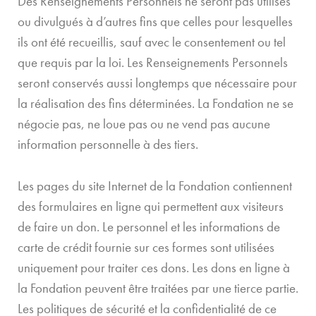
Des Renseignements Personnels ne seront pas utilisés
ou divulgués à d’autres fins que celles pour lesquelles
ils ont été recueillis, sauf avec le consentement ou tel
que requis par la loi. Les Renseignements Personnels
seront conservés aussi longtemps que nécessaire pour
la réalisation des fins déterminées. La Fondation ne se
négocie pas, ne loue pas ou ne vend pas aucune
information personnelle à des tiers.
Les pages du site Internet de la Fondation contiennent
des formulaires en ligne qui permettent aux visiteurs
de faire un don. Le personnel et les informations de
carte de crédit fournie sur ces formes sont utilisées
uniquement pour traiter ces dons. Les dons en ligne à
la Fondation peuvent être traitées par une tierce partie.
Les politiques de sécurité et la confidentialité de ce