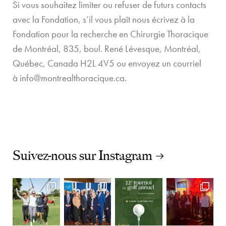
Si vous souhaitez limiter ou refuser de futurs contacts
avec la Fondation, s’il vous plaît nous écrivez à la
Fondation pour la recherche en Chirurgie Thoracique
de Montréal, 835, boul. René Lévesque, Montréal,
Québec, Canada H2L 4V5 ou envoyez un courriel
à
info@montrealthoracique.ca
.
Suivez-nous sur Instagram