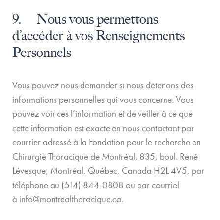
9. Nous vous permettons
d’accéder à vos Renseignements
Personnels
Vous pouvez nous demander si nous détenons des
informations personnelles qui vous concerne. Vous
pouvez voir ces l’information et de veiller à ce que
cette information est exacte en nous contactant par
courrier adressé à la Fondation pour le recherche en
Chirurgie Thoracique de Montréal, 835, boul. René
Lévesque, Montréal, Québec, Canada H2L 4V5, par
téléphone au (514) 844-0808 ou par courriel
à
info@montrealthoracique.ca
.