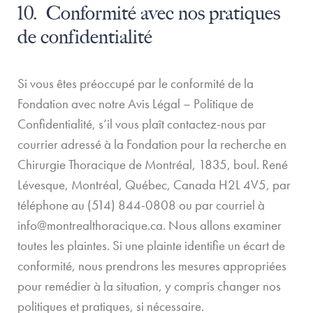
10. Conformité avec nos pratiques
de confidentialité
Si vous êtes préoccupé par le conformité de la
Fondation avec notre Avis Légal – Politique de
Confidentialité, s’il vous plaît contactez-nous par
courrier adressé à la Fondation pour la recherche en
Chirurgie Thoracique de Montréal, 1835, boul. René
Lévesque, Montréal, Québec, Canada H2L 4V5, par
téléphone au (514) 844-0808 ou par courriel à
info@montrealthoracique.ca. Nous allons examiner
toutes les plaintes. Si une plainte identifie un écart de
conformité, nous prendrons les mesures appropriées
pour remédier à la situation, y compris changer nos
politiques et pratiques, si nécessaire.