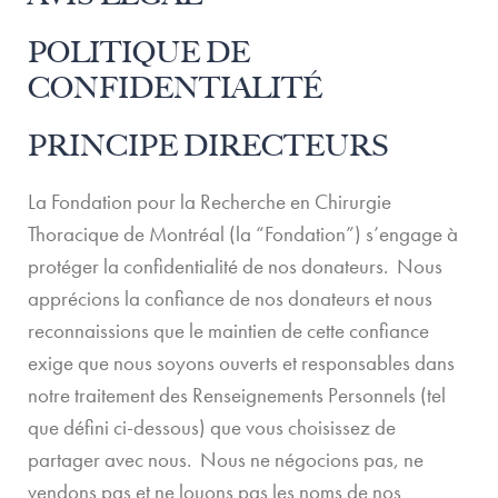
POLITIQUE DE
CONFIDENTIALITÉ
PRINCIPE DIRECTEURS
La Fondation pour la Recherche en Chirurgie
Thoracique de Montréal (la “Fondation”) s’engage à
protéger la confidentialité de nos donateurs. Nous
apprécions la confiance de nos donateurs et nous
reconnaissions que le maintien de cette confiance
exige que nous soyons ouverts et responsables dans
notre traitement des Renseignements Personnels (tel
que défini ci-dessous) que vous choisissez de
partager avec nous. Nous ne négocions pas, ne
vendons pas et ne louons pas les noms de nos