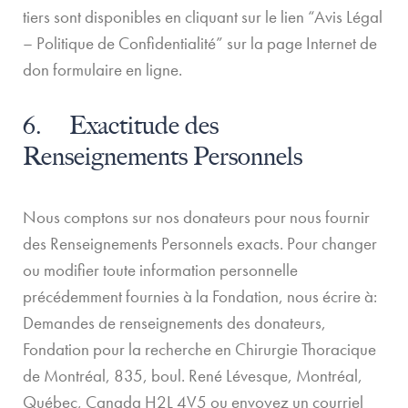
tiers sont disponibles en cliquant sur le lien “Avis Légal
– Politique de Confidentialité” sur la page Internet de
don formulaire en ligne.
6. Exactitude des
Renseignements Personnels
Nous comptons sur nos donateurs pour nous fournir
des Renseignements Personnels exacts. Pour changer
ou modifier toute information personnelle
précédemment fournies à la Fondation, nous écrire à:
Demandes de renseignements des donateurs,
Fondation pour la recherche en Chirurgie Thoracique
de Montréal, 835, boul. René Lévesque, Montréal,
Québec, Canada H2L 4V5 ou envoyez un courriel