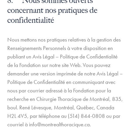
8. Nous sommes ouverts
concernant nos pratiques de
confidentialité
Nous mettons nos pratiques relatives à la gestion des
Renseignements Personnels à votre disposition en
publiant un Avis Légal – Politique de Confidentialité
de la Fondation sur notre site Web. Vous pouvez
demander une version imprimée de notre Avis Légal –
Politique de Confidentialité en communiquant avec
nous par courrier adressé à la Fondation pour la
recherche en Chirurgie Thoracique de Montréal, 835,
boul. René Lévesque, Montréal, Québec, Canada
H2L 4V5, par téléphone au (514) 844-0808 ou par
courriel à
info@montrealthoracique.ca
.