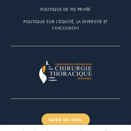
POLITIQUE DE VIE PRIVÉE
POLITIQUE SUR L'ÉQUITÉ, LA DIVERSITÉ ET
L'INCLUSION
FAIRE UN DON