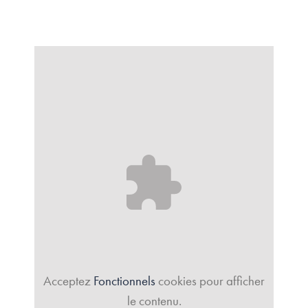
Acceptez
Fonctionnels
cookies pour afficher
le contenu.