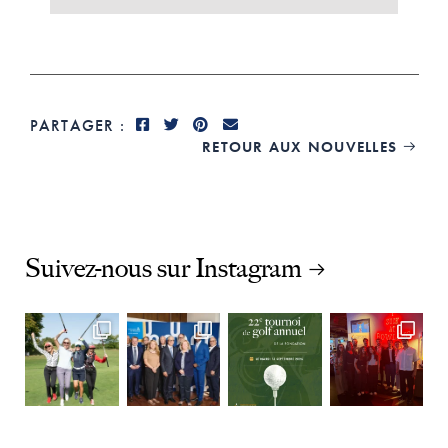
PARTAGER :
RETOUR AUX NOUVELLES

Suivez-nous sur Instagram