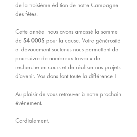
de la troisième édition de notre Campagne
des fêtes.
Cette année, nous avons amassé la somme
de
54 000$
pour la cause. Votre générosité
et dévouement soutenus nous permettent de
poursuivre de nombreux travaux de
recherche en cours et de réaliser nos projets
d’avenir. Vos dons font toute la différence !
Au plaisir de vous retrouver à notre prochain
événement.
Cordialement,