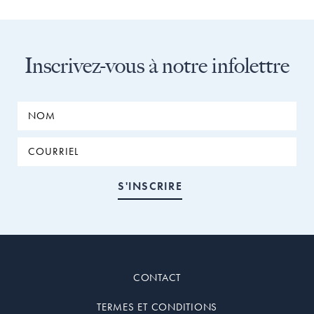
Inscrivez-vous à notre infolettre
CONTACT
TERMES ET CONDITIONS