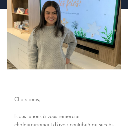
Chers amis,
Nous tenons à vous remercier
chaleureusement d’avoir contribué au succès