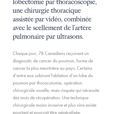
lobectomie par thoracoscopie,
une chirurgie thoracique
assistée par vidéo, combinée
avec le scellement de l’artère
pulmonaire par ultrasons.
Chaque jour, 78 Canadiens reçoivent un
diagnostic de cancer du poumon, forme de
cancer la plus meurtrière au pays. Certains
d’entre eux subiront l’ablation d’un lobe du
poumon par thoracotomie, opération
chirurgicale usuelle, mais risquée qui nécessite
des mois de récupération. Une technique
chirurgicale moins invasive et plus sûre existe
pourtant et pourrait être généralisée.