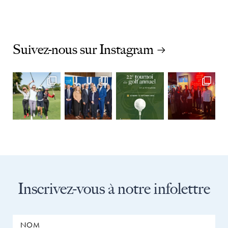
Suivez-nous sur Instagram
Inscrivez-vous à notre infolettre