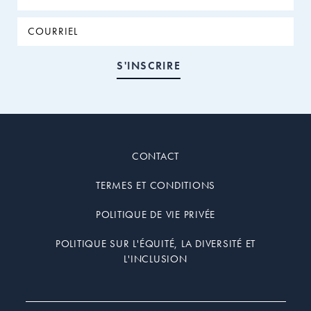
CONTACT
TERMES ET CONDITIONS
POLITIQUE DE VIE PRIVÉE
POLITIQUE SUR L'ÉQUITÉ, LA DIVERSITÉ ET
L'INCLUSION