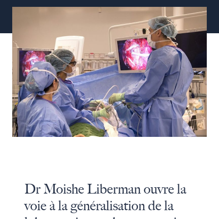
Dr Moishe Liberman ouvre la
voie à la généralisation de la