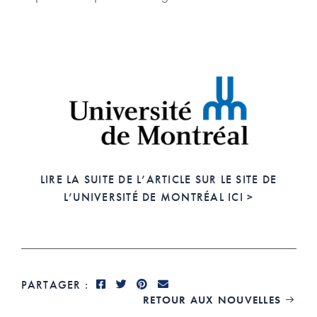
LIRE LA SUITE DE L’ARTICLE SUR LE SITE DE
L’UNIVERSITÉ DE MONTRÉAL ICI >
PARTAGER :
RETOUR AUX NOUVELLES
