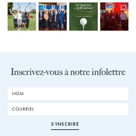
Inscrivez-vous à notre infolettre