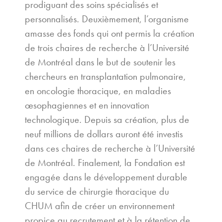
prodiguant des soins spécialisés et
personnalisés. Deuxièmement, l’organisme
amasse des fonds qui ont permis la création
de trois chaires de recherche à l’Université
de Montréal dans le but de soutenir les
chercheurs en transplantation pulmonaire,
en oncologie thoracique, en maladies
œsophagiennes et en innovation
technologique. Depuis sa création, plus de
neuf millions de dollars auront été investis
dans ces chaires de recherche à l’Université
de Montréal. Finalement, la Fondation est
engagée dans le développement durable
du service de chirurgie thoracique du
CHUM afin de créer un environnement
propice au recrutement et à la rétention de