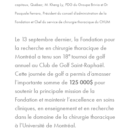
capitaux, Québec; M. Kheng Ly, PDG du Groupe Brivia et Dr
Pasquale Ferraro, Président du conseil d’administration de la
Fondation et Chef du service de chirurgie thoracique du CHUM
Le 13 septembre dernier, la Fondation pour
la recherche en chirurgie thoracique de
e
Montréal a tenu son 18
tournoi de golf
annuel au Club de Golf Saint-Raphaël.
Cette journée de golf a permis d’amasser
l’importante somme de
125 000$
pour
soutenir la principale mission de la
Fondation et maintenir l’excellence en soins
cliniques, en enseignement et en recherche
dans le domaine de la chirurgie thoracique
à l’Université de Montréal.