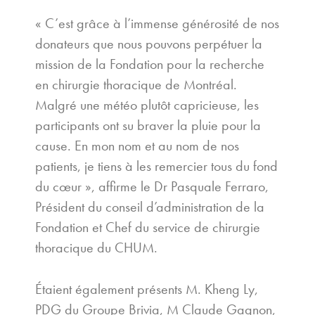
« C’est grâce à l’immense générosité de nos
donateurs que nous pouvons perpétuer la
mission de la Fondation pour la recherche
en chirurgie thoracique de Montréal.
Malgré une météo plutôt capricieuse, les
participants ont su braver la pluie pour la
cause. En mon nom et au nom de nos
patients, je tiens à les remercier tous du fond
du cœur », affirme le Dr Pasquale Ferraro,
Président du conseil d’administration de la
Fondation et Chef du service de chirurgie
thoracique du CHUM.
Étaient également présents M. Kheng Ly,
PDG du Groupe Brivia, M Claude Gagnon,