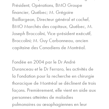
Président, Opérations, BMO Groupe
financier, Québec; M. Grégoire
Baillargeon, Directeur général et cochef,
BMO Marchés des capitaux, Québec, M.
Joseph Broccolini, Vice-président exécutif,
Broccolini; M. Guy Carbonneau, ancien
capitaine des Canadiens de Montréal.
Fondée en 2004 par le Dr André
Duranceau et le Dr Ferraro, les activités de
la Fondation pour la recherche en chirurgie
thoracique de Montréal se déclinent de trois
façons. Premièrement, elle vient en aide aux
personnes atteintes de maladies
pulmonaires ou œsophagiennes en leur