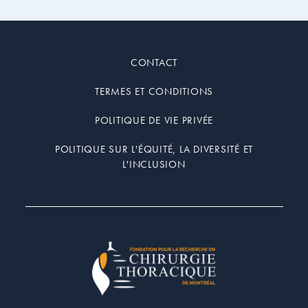
CONTACT
TERMES ET CONDITIONS
POLITIQUE DE VIE PRIVÉE
POLITIQUE SUR L'ÉQUITÉ, LA DIVERSITÉ ET
L'INCLUSION